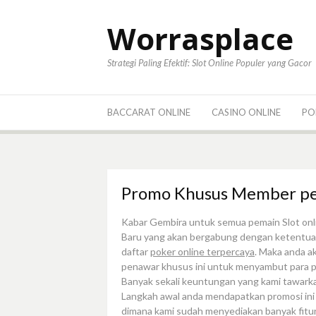
Lompat
ke
Worrasplace
konten
Strategi Paling Efektif: Slot Online Populer yang Gacor
BACCARAT ONLINE
CASINO ONLINE
PO
Promo Khusus Member per
Kabar Gembira untuk semua pemain Slot on
Baru yang akan bergabung dengan ketentuan 
daftar
poker online terpercaya
. Maka anda a
penawar khusus ini untuk menyambut para pe
Banyak sekali keuntungan yang kami tawarkan 
Langkah awal anda mendapatkan promosi ini
dimana kami sudah menyediakan banyak fitu