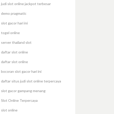
judi slot online jackpot terbesar
demo pragmatic
slot gacor hari ini
togel online
server thailand slot
daftar slot online
daftar slot online
bocoran slot gacor hari ini
daftar situs judi slot online terpercaya
slot gacor gampang menang
Slot Online Terpercaya
slot online