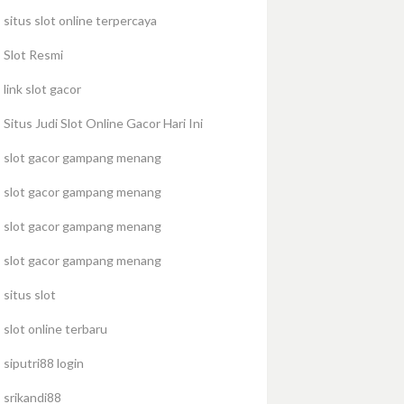
situs slot online terpercaya
Slot Resmi
link slot gacor
Situs Judi Slot Online Gacor Hari Ini
slot gacor gampang menang
slot gacor gampang menang
slot gacor gampang menang
slot gacor gampang menang
situs slot
slot online terbaru
siputri88 login
srikandi88