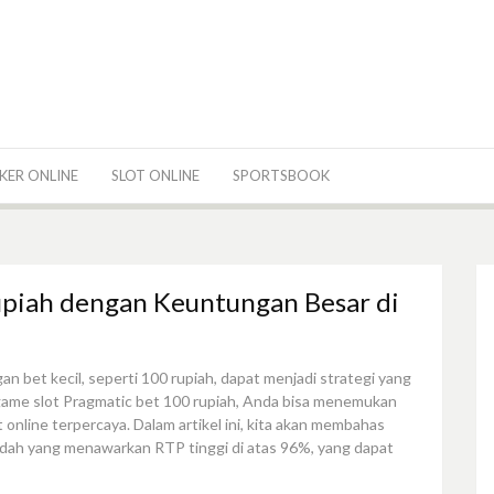
KER ONLINE
SLOT ONLINE
SPORTSBOOK
upiah dengan Keuntungan Besar di
n bet kecil, seperti 100 rupiah, dapat menjadi strategi yang
ame slot Pragmatic bet 100 rupiah, Anda bisa menemukan
 online terpercaya. Dalam artikel ini, kita akan membahas
ndah yang menawarkan RTP tinggi di atas 96%, yang dapat