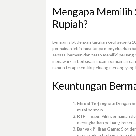
Mengapa Memilih S
Rupiah?
Bermain slot dengan taruhan kecil seperti
permainan lebih lama tanpa mengeluarkan ba
sensasi bermain dan tetap memiliki peluang 
menawarkan berbagai macam permainan dari p
namun tetap memiliki peluang menang yang 
Keuntungan Bermai
Modal Terjangkau
: Dengan be
mulai bermain.
RTP Tinggi
: Pilih permainan d
meningkatkan peluang kemena
Banyak Pilihan Game
: Slot de
menawarkan berbagai tema dan 